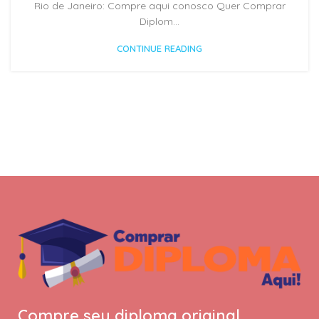
Rio de Janeiro: Compre aqui conosco Quer Comprar
Diplom...
CONTINUE READING
Compre seu diploma original