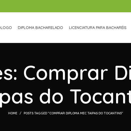
ÓLOGO
DIPLOMA BACHARELADO
LICENCIATURA PARA BACHARÉIS
es: Comprar 
ipas do Tocant
HOME
POSTS TAGGED "COMPRAR DIPLOMA MEC TAIPAS DO TOCANTINS"