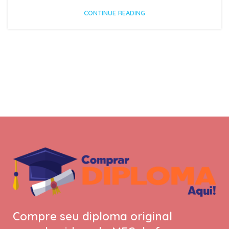
CONTINUE READING
Compre seu diploma original