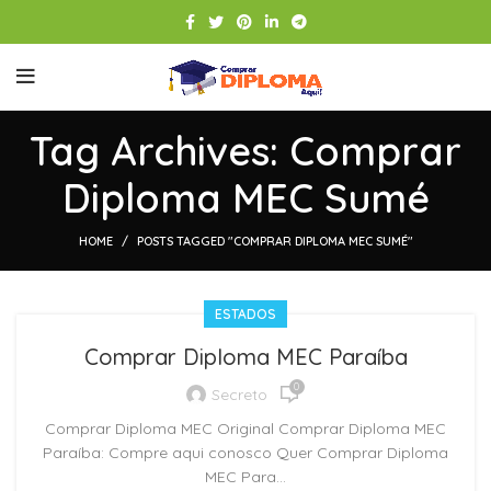
Tag Archives: Comprar
Diploma MEC Sumé
HOME
POSTS TAGGED "COMPRAR DIPLOMA MEC SUMÉ"
ESTADOS
Comprar Diploma MEC Paraíba
0
Secreto
Comprar Diploma MEC Original Comprar Diploma MEC
Paraíba: Compre aqui conosco Quer Comprar Diploma
MEC Para...