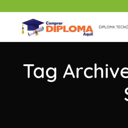
DIPLOMA TECN
Tag Archiv