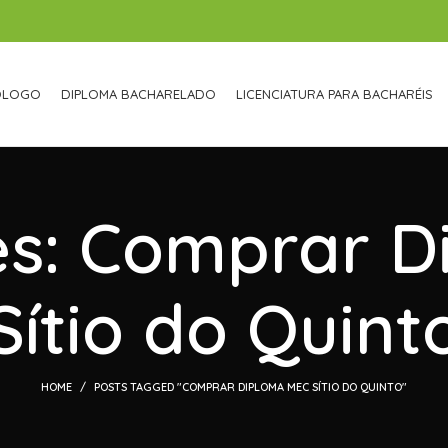
ÓLOGO
DIPLOMA BACHARELADO
LICENCIATURA PARA BACHARÉIS
es: Comprar 
Sítio do Quint
HOME
POSTS TAGGED "COMPRAR DIPLOMA MEC SÍTIO DO QUINTO"