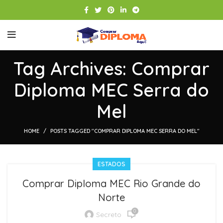
Tag Archives: Comprar
Diploma MEC Serra do
Mel
HOME
POSTS TAGGED "COMPRAR DIPLOMA MEC SERRA DO MEL"
ESTADOS
Comprar Diploma MEC Rio Grande do
Norte
0
Secreto