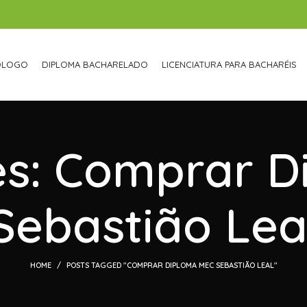
ÓLOGO
DIPLOMA BACHARELADO
LICENCIATURA PARA BACHARÉIS
es: Comprar 
Sebastião Lea
HOME
POSTS TAGGED "COMPRAR DIPLOMA MEC SEBASTIÃO LEAL"