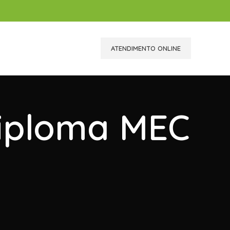
ATENDIMENTO ONLINE
Diploma MEC