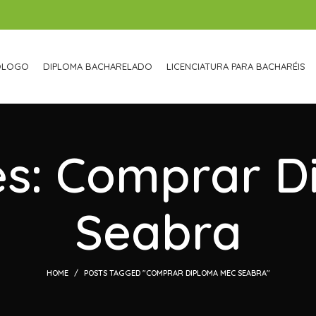
ÓLOGO
DIPLOMA BACHARELADO
LICENCIATURA PARA BACHARÉIS
es: Comprar 
Seabra
HOME
POSTS TAGGED "COMPRAR DIPLOMA MEC SEABRA"