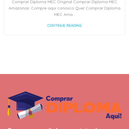
Comprar Diploma MEC Original Comprar Diploma MEC
Amazonas: Compre aqui conosco Quer Comprar Diploma
MEC Ama...
CONTINUE READING