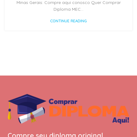
Minas Gerais: Compre aqui conosco Quer Comprar
Diploma MEC...
CONTINUE READING
Compre seu diploma original