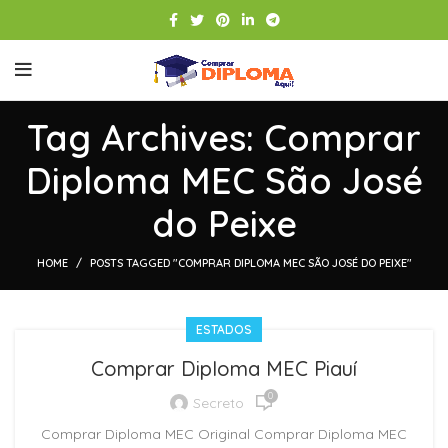
Tag Archives: Comprar
Diploma MEC São José
do Peixe
HOME
POSTS TAGGED "COMPRAR DIPLOMA MEC SÃO JOSÉ DO PEIXE"
ESTADOS
Comprar Diploma MEC Piauí
0
Secreto
Comprar Diploma MEC Original Comprar Diploma MEC