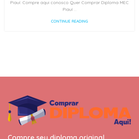
Piauí: Compre aqui conosco Quer Comprar Diploma MEC
Piauí ...
CONTINUE READING
Compre seu diploma original