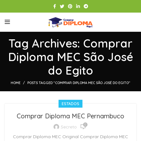
Tag Archives: Comprar
Diploma MEC São José
do Egito
HOME
POSTS TAGGED "COMPRAR DIPLOMA MEC SÃO JOSÉ DO EGITO"
ESTADOS
Comprar Diploma MEC Pernambuco
0
Secreto
Comprar Diploma MEC Original Comprar Diploma MEC