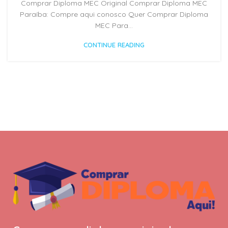
Comprar Diploma MEC Original Comprar Diploma MEC
Paraíba: Compre aqui conosco Quer Comprar Diploma
MEC Para...
CONTINUE READING