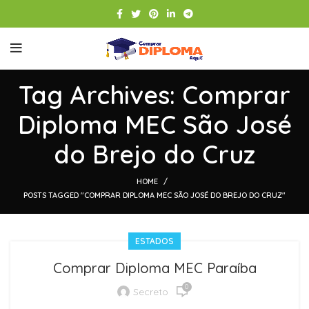
Tag Archives: Comprar
Diploma MEC São José
do Brejo do Cruz
HOME
POSTS TAGGED "COMPRAR DIPLOMA MEC SÃO JOSÉ DO BREJO DO CRUZ"
ESTADOS
Comprar Diploma MEC Paraíba
0
Secreto