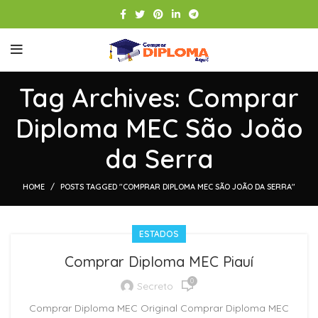
Tag Archives: Comprar
Diploma MEC São João
da Serra
HOME
POSTS TAGGED "COMPRAR DIPLOMA MEC SÃO JOÃO DA SERRA"
ESTADOS
Comprar Diploma MEC Piauí
0
Secreto
Comprar Diploma MEC Original Comprar Diploma MEC