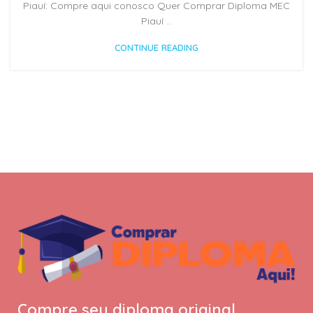
Piauí: Compre aqui conosco Quer Comprar Diploma MEC
Piauí ...
CONTINUE READING
Compre seu diploma original