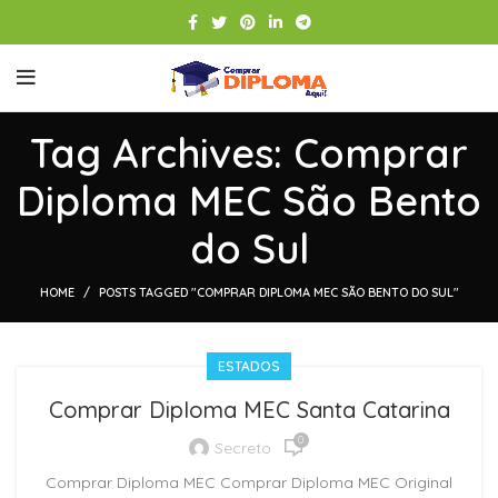
Tag Archives: Comprar
Diploma MEC São Bento
do Sul
HOME
POSTS TAGGED "COMPRAR DIPLOMA MEC SÃO BENTO DO SUL"
ESTADOS
Comprar Diploma MEC Santa Catarina
0
Secreto
Comprar Diploma MEC Comprar Diploma MEC Original