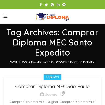
Tag Archives: Comprar
Diploma MEC Santo
Expedito
HOME
POSTS TAGGED "COMPRAR DIPLOMA MEC SANTO EXPEDITO"
ESTADOS
Comprar Diploma MEC São Paulo
0
Secreto
Comprar Diploma MEC Original Comprar Diploma MEC