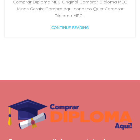
Comprar Diploma MEC Original Comprar Diploma MEC
Minas Gerais: Compre aqui conosco Quer Comprar
Diploma MEC...
CONTINUE READING