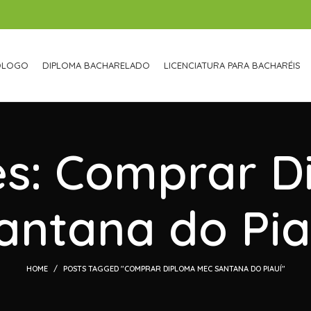
ÓLOGO
DIPLOMA BACHARELADO
LICENCIATURA PARA BACHARÉIS
es: Comprar 
antana do Pia
HOME
POSTS TAGGED "COMPRAR DIPLOMA MEC SANTANA DO PIAUÍ"