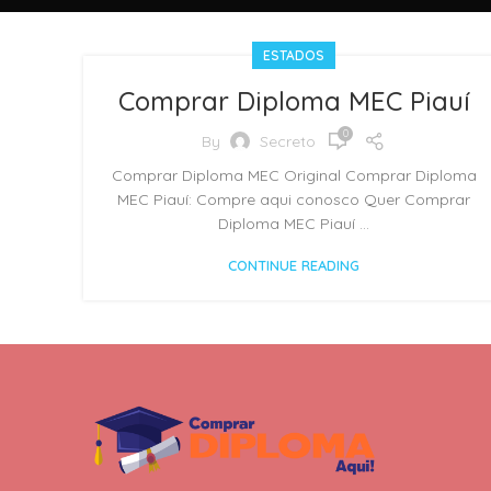
ESTADOS
Comprar Diploma MEC Piauí
0
By
Secreto
Comprar Diploma MEC Original Comprar Diploma
MEC Piauí: Compre aqui conosco Quer Comprar
Diploma MEC Piauí ...
CONTINUE READING