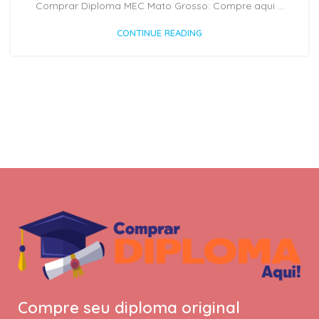
Comprar Diploma MEC Mato Grosso: Compre aqui ...
CONTINUE READING
Compre seu diploma original