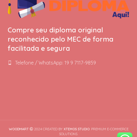
Compre seu diploma original
reconhecido pelo MEC de forma
facilitada e segura
Telefone / WhatsApp: 19 9 7117-9859
WOODMART
2024 CREATED BY
XTEMOS STUDIO
. PREMIUM E-COMMERCE
SOLUTIONS.