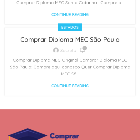
Comprar Diploma MEC Santa Catarina : Compre a...
CONTINUE READING
ESTADOS
Comprar Diploma MEC São Paulo
0
Secreto
Comprar Diploma MEC Original Comprar Diploma MEC
São Paulo: Compre aqui conosco Quer Comprar Diploma
MEC Sã...
CONTINUE READING