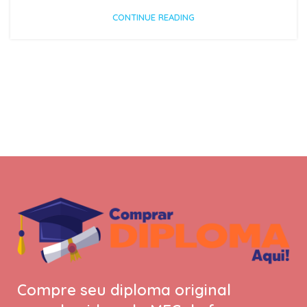
CONTINUE READING
Compre seu diploma original