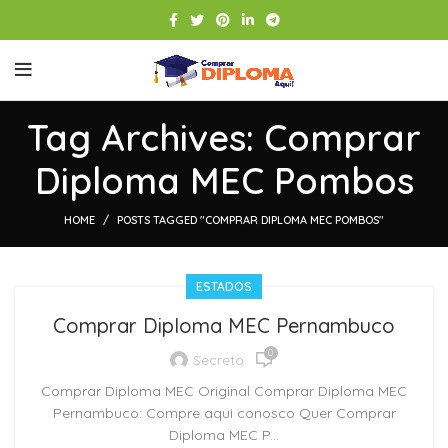
Tag Archives: Comprar
Diploma MEC Pombos
HOME
POSTS TAGGED "COMPRAR DIPLOMA MEC POMBOS"
ESTADOS
Comprar Diploma MEC Pernambuco
0
Secreto
Comprar Diploma MEC Original Comprar Diploma MEC
Pernambuco: Compre aqui conosco Quer Comprar
Diploma MEC P...