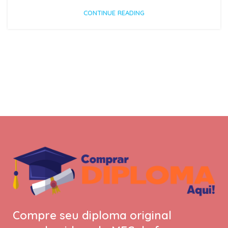
CONTINUE READING
Compre seu diploma original