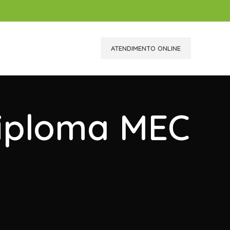
ATENDIMENTO ONLINE
Diploma MEC