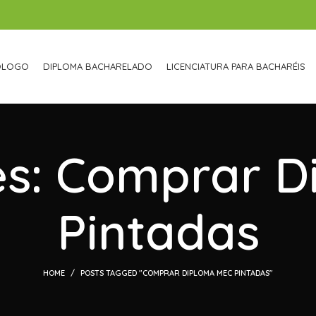
ÓLOGO
DIPLOMA BACHARELADO
LICENCIATURA PARA BACHARÉIS
es: Comprar 
Pintadas
HOME
POSTS TAGGED "COMPRAR DIPLOMA MEC PINTADAS"