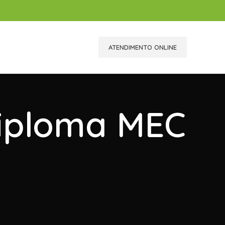
ATENDIMENTO ONLINE
Diploma MEC