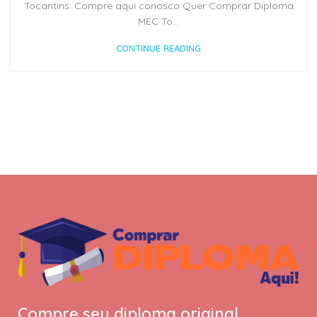
Tocantins: Compre aqui conosco Quer Comprar Diploma
MEC To...
CONTINUE READING
Compre seu diploma original