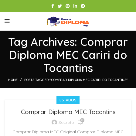
Tag Archives: Comprar
Diploma MEC Cariri do
Tocantins
HOME
POSTS TAGGED "COMPRAR DIPLOMA MEC CARIRI DO TOCANTINS"
ESTADOS
Comprar Diploma MEC Tocantins
0
Secreto
Comprar Diploma MEC Original Comprar Diploma MEC