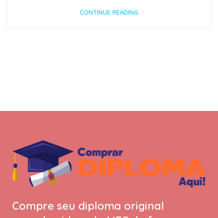
CONTINUE READING
Compre seu diploma original