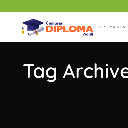
DIPLOMA TECN
Tag Archiv