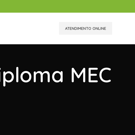
ATENDIMENTO ONLINE
Diploma MEC