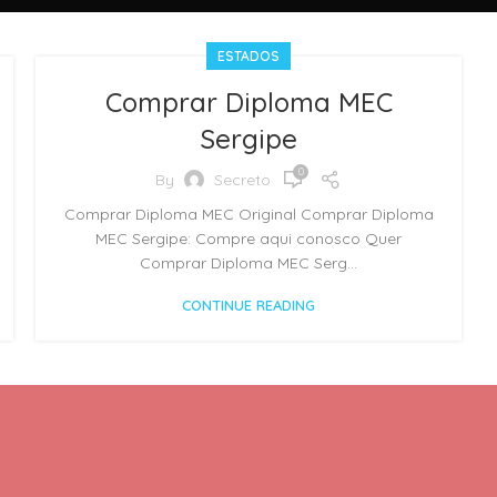
ESTADOS
Comprar Diploma MEC
Sergipe
0
By
Secreto
Comprar Diploma MEC Original Comprar Diploma
MEC Sergipe: Compre aqui conosco Quer
Comprar Diploma MEC Serg...
CONTINUE READING