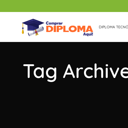
DIPLOMA TECN
Tag Archiv