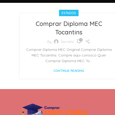
ESTADOS
Comprar Diploma MEC
Tocantins
0
By
Secreto
Comprar Diploma MEC Original Comprar Diploma
MEC Tocantins: Compre aqui conosco Quer
Comprar Diploma MEC To...
CONTINUE READING