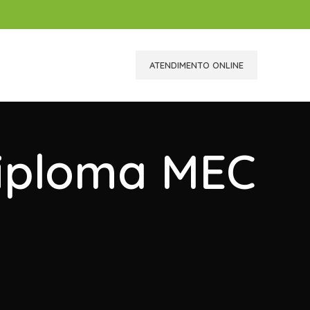
ATENDIMENTO ONLINE
Diploma MEC