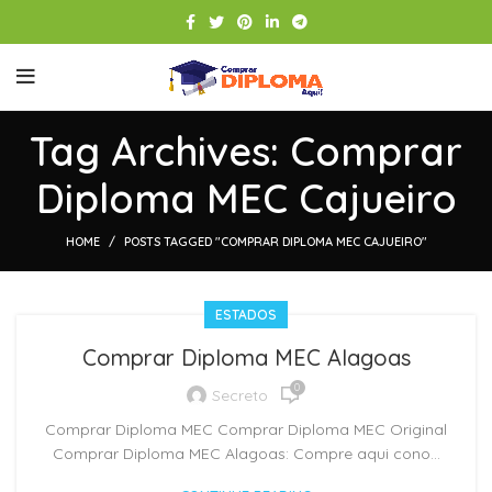
Tag Archives: Comprar
Diploma MEC Cajueiro
HOME
POSTS TAGGED "COMPRAR DIPLOMA MEC CAJUEIRO"
ESTADOS
Comprar Diploma MEC Alagoas
0
Secreto
Comprar Diploma MEC Comprar Diploma MEC Original
Comprar Diploma MEC Alagoas: Compre aqui cono...