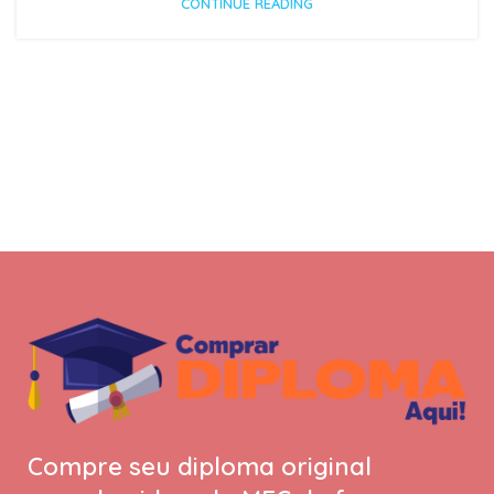
CONTINUE READING
Compre seu diploma original