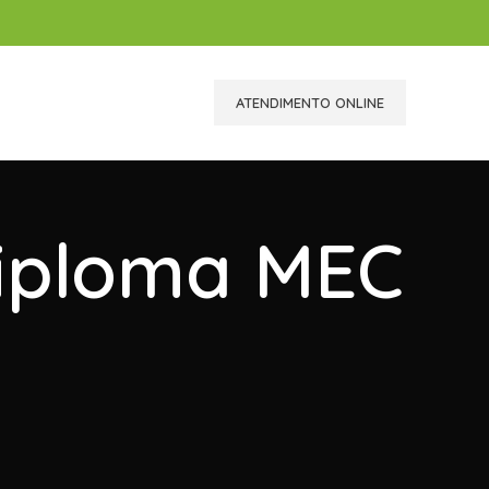
ATENDIMENTO ONLINE
Diploma MEC