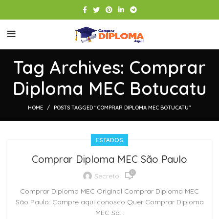
Tag Archives: Comprar
Diploma MEC Botucatu
HOME
POSTS TAGGED "COMPRAR DIPLOMA MEC BOTUCATU"
ESTADOS
Comprar Diploma MEC São Paulo
0
Secreto
Comprar Diploma MEC Original Comprar Diploma MEC
São Paulo: Compre aqui conosco Quer Comprar Diploma
MEC Sã...