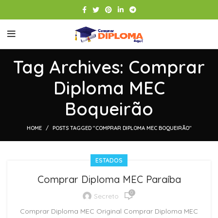
Tag Archives: Comprar
Diploma MEC
Boqueirão
HOME
POSTS TAGGED "COMPRAR DIPLOMA MEC BOQUEIRÃO"
ESTADOS
Comprar Diploma MEC Paraíba
0
Secreto
Comprar Diploma MEC Original Comprar Diploma MEC