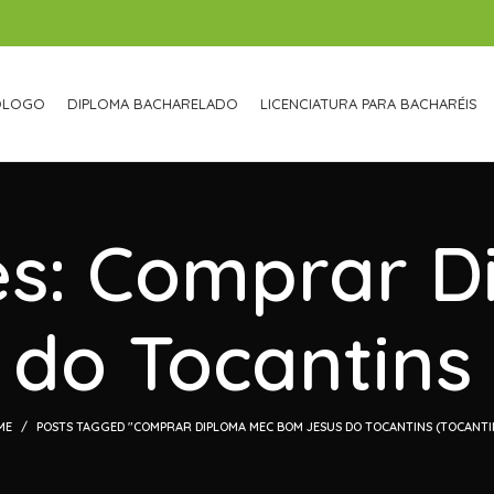
ÓLOGO
DIPLOMA BACHARELADO
LICENCIATURA PARA BACHARÉIS
es: Comprar 
do Tocantins 
ME
POSTS TAGGED "COMPRAR DIPLOMA MEC BOM JESUS DO TOCANTINS (TOCANTI