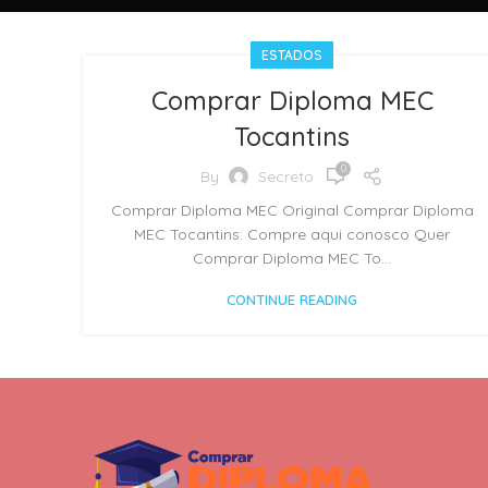
ESTADOS
Comprar Diploma MEC
Tocantins
0
By
Secreto
Comprar Diploma MEC Original Comprar Diploma
MEC Tocantins: Compre aqui conosco Quer
Comprar Diploma MEC To...
CONTINUE READING