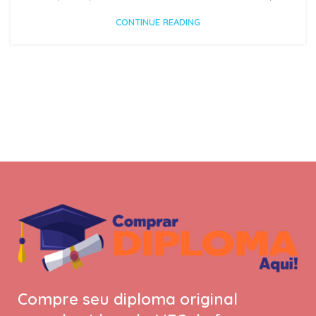
CONTINUE READING
Compre seu diploma original