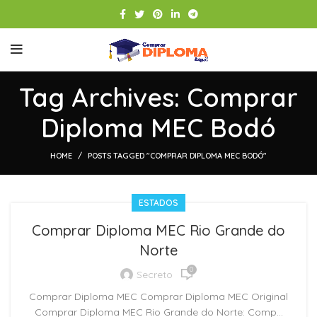
Tag Archives: Comprar
Diploma MEC Bodó
HOME
POSTS TAGGED "COMPRAR DIPLOMA MEC BODÓ"
ESTADOS
Comprar Diploma MEC Rio Grande do
Norte
0
Secreto
Comprar Diploma MEC Comprar Diploma MEC Original
Comprar Diploma MEC Rio Grande do Norte: Comp...