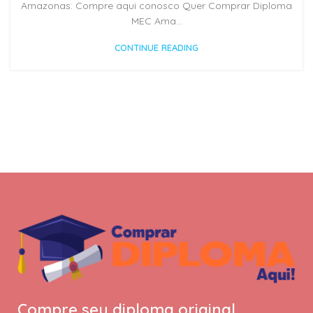
Amazonas: Compre aqui conosco Quer Comprar Diploma
MEC Ama...
CONTINUE READING
Compre seu diploma original