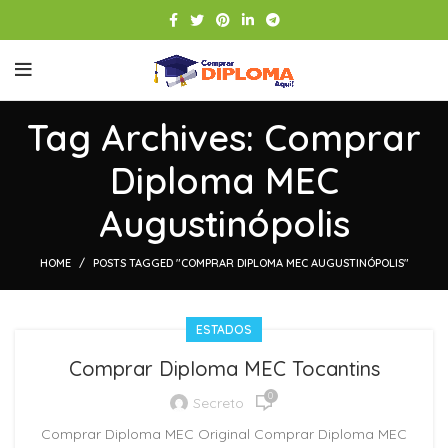
Tag Archives: Comprar
Diploma MEC
Augustinópolis
HOME
POSTS TAGGED "COMPRAR DIPLOMA MEC AUGUSTINÓPOLIS"
ESTADOS
Comprar Diploma MEC Tocantins
0
Secreto
Comprar Diploma MEC Original Comprar Diploma MEC