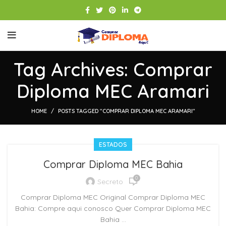
Tag Archives: Comprar
Diploma MEC Aramari
HOME
POSTS TAGGED "COMPRAR DIPLOMA MEC ARAMARI"
ESTADOS
Comprar Diploma MEC Bahia
0
Secreto
Comprar Diploma MEC Original Comprar Diploma MEC
Bahia: Compre aqui conosco Quer Comprar Diploma MEC
Bahia ...