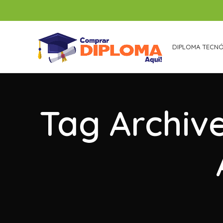
DIPLOMA TECN
Tag Archiv