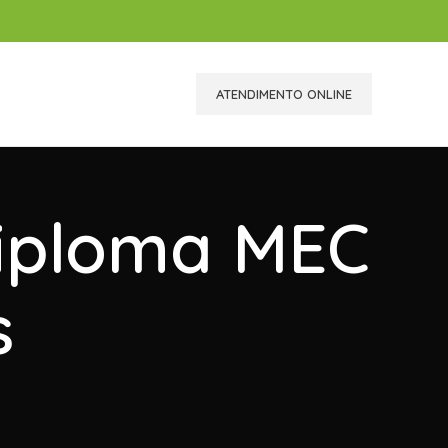
ATENDIMENTO ONLINE
Diploma MEC
s