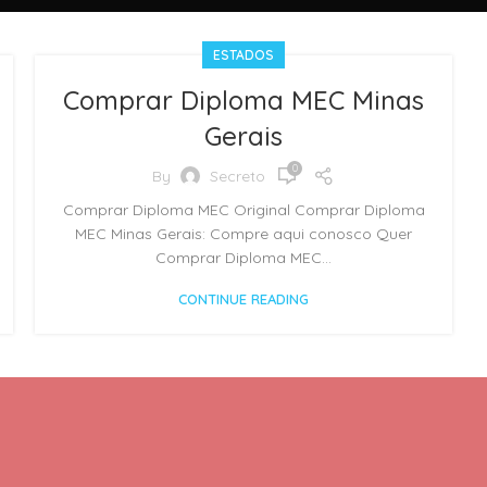
ESTADOS
Comprar Diploma MEC Minas
Gerais
0
By
Secreto
Comprar Diploma MEC Original Comprar Diploma
MEC Minas Gerais: Compre aqui conosco Quer
Comprar Diploma MEC...
CONTINUE READING