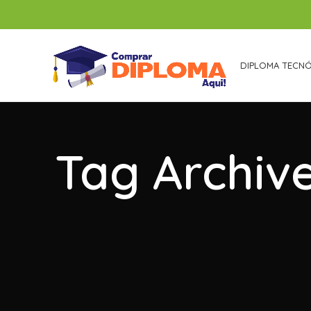
DIPLOMA TECN
Tag Archiv