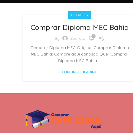
ESTADOS
Comprar Diploma MEC Bahia
0
By
Secreto
Comprar Diploma MEC Original Comprar Diploma
MEC Bahia: Compre aqui conosco Quer Comprar
Diploma MEC Bahia ...
CONTINUE READING