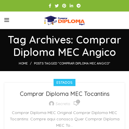
Tag Archives: Comprar
Diploma MEC Angico
HOME
POSTS TAGGED "COMPRAR DIPLOMA MEC ANGICO"
ESTADOS
Comprar Diploma MEC Tocantins
0
Secreto
Comprar Diploma MEC Original Comprar Diploma MEC
Tocantins: Compre aqui conosco Quer Comprar Diploma
MEC To...