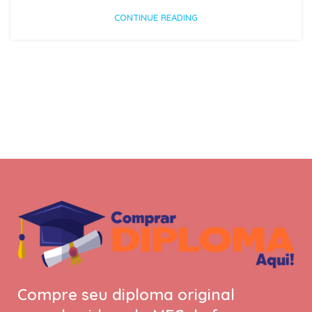
CONTINUE READING
Compre seu diploma original