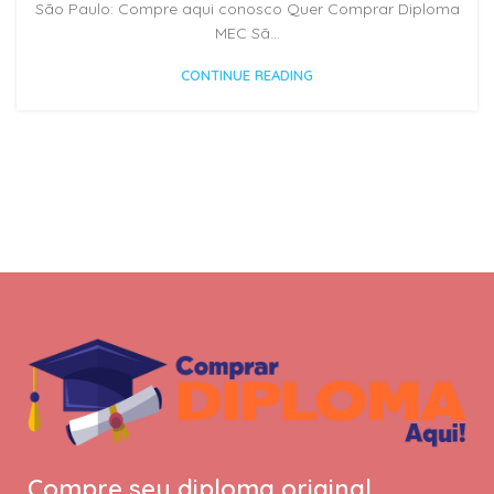
São Paulo: Compre aqui conosco Quer Comprar Diploma
MEC Sã...
CONTINUE READING
Compre seu diploma original