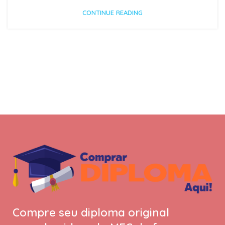
CONTINUE READING
Compre seu diploma original