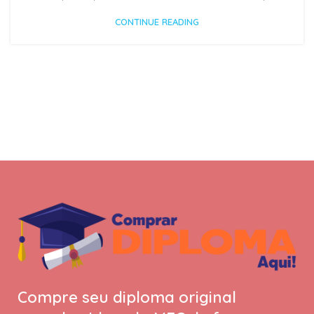
CONTINUE READING
Compre seu diploma original