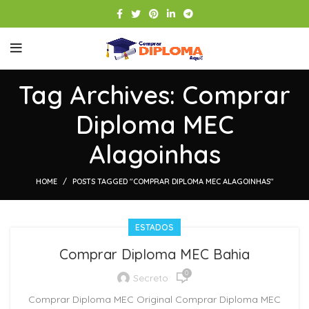
Tag Archives: Comprar
Diploma MEC
Alagoinhas
HOME
POSTS TAGGED "COMPRAR DIPLOMA MEC ALAGOINHAS"
ESTADOS
Comprar Diploma MEC Bahia
0
Secreto
Comprar Diploma MEC Original Comprar Diploma MEC