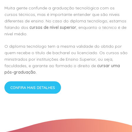
Muita gente confunde a graduação tecnológica com os
cursos técnicos, mas é importante entender que são níveis
diferentes de ensino. No caso do diploma tecnólogo, estamos
falando dos
cursos de nível superior
, enquanto o técnico é de
nível médio.
O diploma tecnólogo tem a mesma validade do obtido por
quem recebe o título de bacharel ou licenciado. Os cursos são
ministrados por instituições de Ensino Superior, ou seja,
faculdades, e garante ao formado o direito de
cursar uma
pós-graduação.
CONFIRA MAIS DETALHES