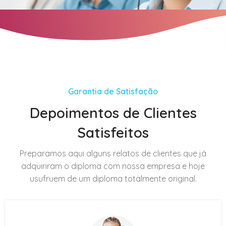
Garantia de Satisfação
Depoimentos de Clientes
Satisfeitos
Preparamos aqui alguns relatos de clientes que já
adquiriram o diploma com nossa empresa e hoje
usufruem de um diploma totalmente original.