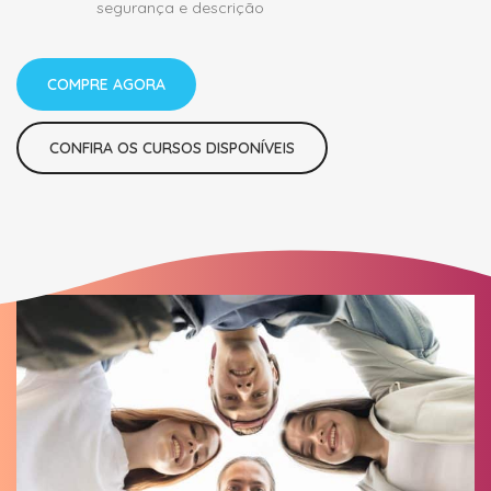
segurança e descrição
COMPRE AGORA
CONFIRA OS CURSOS DISPONÍVEIS