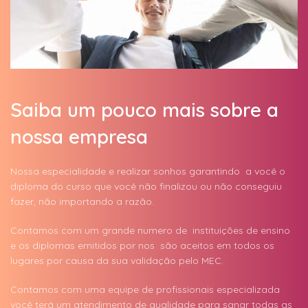
Saiba um pouco mais sobre a
nossa empresa
Nossa especialidade e realizar sonhos garantindo a você o
diploma do curso que você não finalizou ou não conseguiu
fazer, não importando a razão.
Contamos com um grande numero de instituições de ensino
e os diplomas emitidos por nos são aceitos em todos os
lugares por causa da sua validação pelo MEC.
Contamos com uma equipe de profissionais especializada
você terá um atendimento de qualidade para sanar todas as