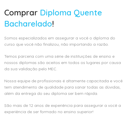
Comprar
Diploma Quente
Bacharelado
!
Somos especializados em assegurar a você o diploma do
curso que você não finalizou, não importando a razão.
Temos parceria com uma série de instituições de ensino e
nossos diplomas são aceitos em todos os lugares por causa
da sua validação pelo MEC.
Nossa equipe de profissionais é altamente capacitada e você
tem atendimento de qualidade para sanar todas as dúvidas,
além da entrega do seu diploma ser bem rápida.
São mais de 12 anos de experiência para assegurar a você a
experiência de ser formado no ensino superior!