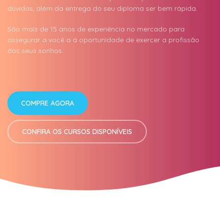
dúvidas, além da entrega do seu diploma ser bem rápida.
São mais de 15 anos de experiência no mercado para
assegurar a você a a oportunidade de exercer a profissão
dos seus sonhos.
COMPRE AGORA
CONFIRA OS CURSOS DISPONÍVEIS