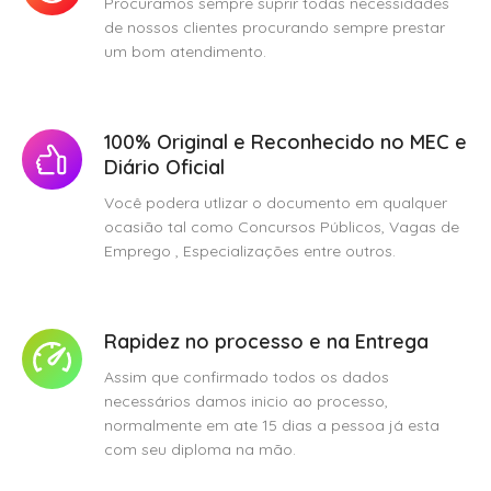
Procuramos sempre suprir todas necessidades
de nossos clientes procurando sempre prestar
um bom atendimento.
100% Original e Reconhecido no MEC e
Diário Oficial
Você podera utlizar o documento em qualquer
ocasião tal como Concursos Públicos, Vagas de
Emprego , Especializações entre outros.
Rapidez no processo e na Entrega
Assim que confirmado todos os dados
necessários damos inicio ao processo,
normalmente em ate 15 dias a pessoa já esta
com seu diploma na mão.