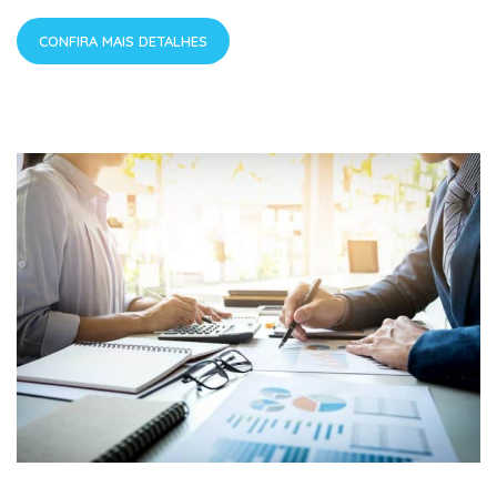
CONFIRA MAIS DETALHES