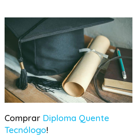
Comprar
Diploma Quente
Tecnólogo
!