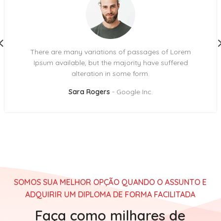
There are many variations of passages of Lorem
Ipsum available, but the majority have suffered
alteration in some form.
Sara Rogers
Google Inc.
SOMOS SUA MELHOR OPÇÃO QUANDO O ASSUNTO E
ADQUIRIR UM DIPLOMA DE FORMA FACILITADA
Faça como milhares de