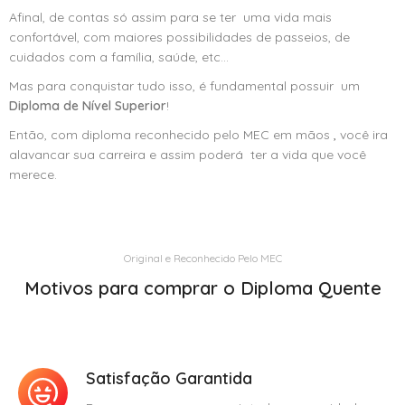
Afinal, de contas só assim para se ter uma vida mais
confortável, com maiores possibilidades de passeios, de
cuidados com a família, saúde, etc…
Mas para conquistar tudo isso, é fundamental possuir um
Diploma de Nível Superior
!
Então, com diploma reconhecido pelo MEC em mãos
,
você ira
alavancar sua carreira e assim poderá ter a vida que você
merece.
Original e Reconhecido Pelo MEC
Motivos para comprar o Diploma Quente
Satisfação Garantida