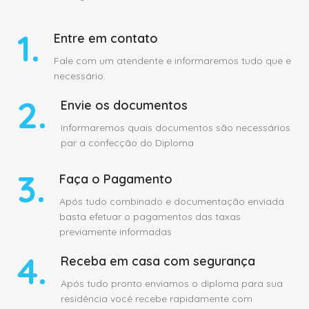
1.
Entre em contato
Fale com um atendente e informaremos tudo que e
necessário.
2.
Envie os documentos
Informaremos quais documentos são necessários
par a confecção do Diploma
3.
Faça o Pagamento
Após tudo combinado e documentação enviada
basta efetuar o pagamentos das taxas
previamente informadas
4.
Receba em casa com segurança
Após tudo pronto enviamos o diploma para sua
residência você recebe rapidamente com