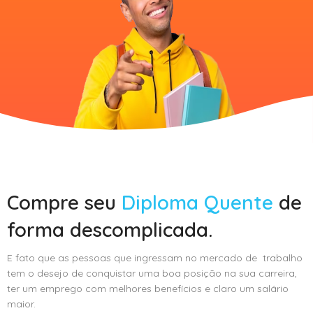
Compre seu
Diploma Quente
de
forma descomplicada.
E fato que as pessoas que ingressam no mercado de trabalho
tem o desejo de conquistar uma boa posição na sua carreira,
ter um emprego com melhores benefícios e claro um salário
maior.