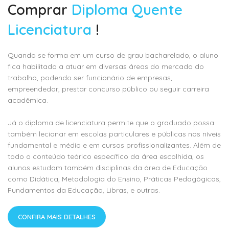
Comprar
Diploma Quente
Licenciatura
!
Quando se forma em um curso de grau bacharelado, o aluno
fica habilitado a atuar em diversas áreas do mercado do
trabalho, podendo ser funcionário de empresas,
empreendedor, prestar concurso público ou seguir carreira
acadêmica.
Já o diploma de licenciatura permite que o graduado possa
também lecionar em escolas particulares e públicas nos níveis
fundamental e médio e em cursos profissionalizantes. Além de
todo o conteúdo teórico específico da área escolhida, os
alunos estudam também disciplinas da área de Educação
como Didática, Metodologia do Ensino, Práticas Pedagógicas,
Fundamentos da Educação, Libras, e outras.
CONFIRA MAIS DETALHES