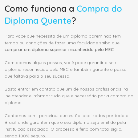
Como funciona a
Compra do
Diploma Quente
?
Para você que necessita de um diploma porem não tem
tempo ou condições de fazer uma faculdade saiba que
comprar um diploma superior reconhecido pelo MEC
.
Com apenas alguns passos, você pode garantir o seu
diploma reconhecido pelo MEC e também garante o passo
que faltava para o seu sucesso.
Basta entrar em contato que um de nossos profissionais ira
lhe atender e informar tudo que e necessário par a compra do
diploma.
Contamos com parceiros que estão localizados por todo o
Brasil, onde garantem que o seu diploma seja emitido pela
instituição associada. O processo é feito com total sigilo,
sendo 100% seguro.