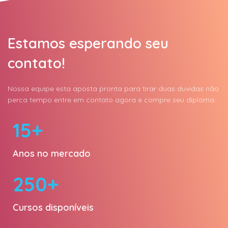
Estamos esperando seu
contato!
Nossa equipe esta aposta pronta para tirar duas duvidas não
perca tempo entre em contato agora e compre seu diploma.
15+
Anos no mercado
250+
Cursos disponíveis